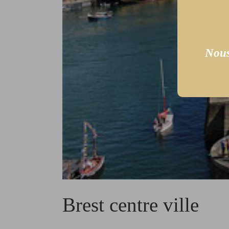
Nous
Brest centre ville