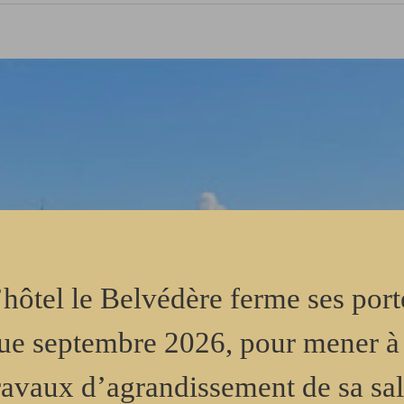
’hôtel le Belvédère ferme ses port
ue septembre 2026, pour mener à
travaux d’agrandissement de sa sal